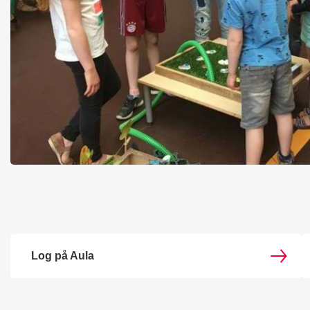
Log på Aula