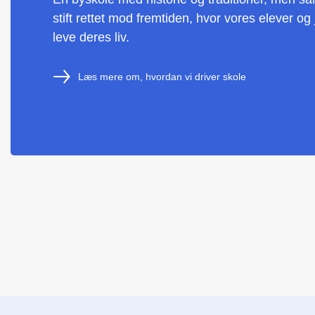
stift rettet mod fremtiden, hvor vores elever og
leve deres liv.
Læs mere om, hvordan vi driver skole