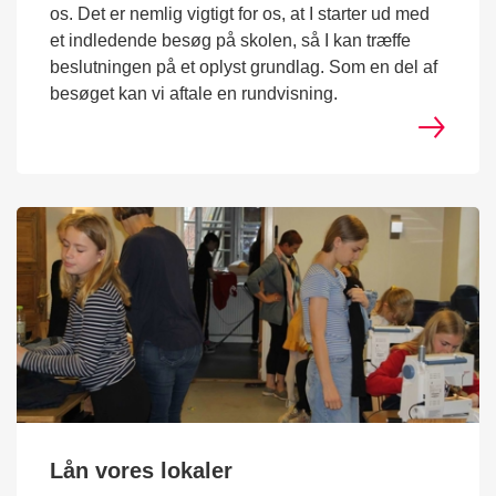
os. Det er nemlig vigtigt for os, at I starter ud med
et indledende besøg på skolen, så I kan træffe
beslutningen på et oplyst grundlag. Som en del af
besøget kan vi aftale en rundvisning.
Lån vores lokaler