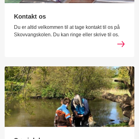
Kontakt os
Du er altid velkommen til at tage kontakt til os på
Skovvangskolen. Du kan ringe eller skrive til os.