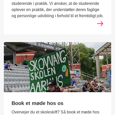
studerende i praktik. Vi ønsker, at de studerende
oplever en praktik, der understøtter deres faglige
og personlige udvikling i forhold til et fremtidigt job.
Book et møde hos os
Overvejer du et skoleskift? Så book et møde hos