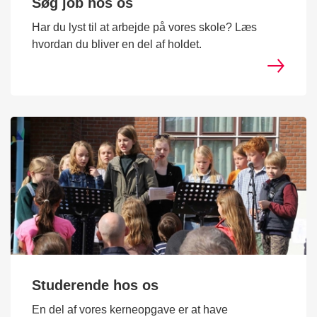
Søg job hos os
Har du lyst til at arbejde på vores skole? Læs
hvordan du bliver en del af holdet.
Studerende hos os
En del af vores kerneopgave er at have