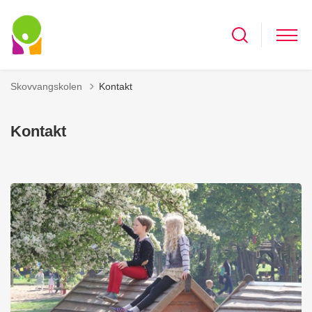
Skovvangskolen
Kontakt
Kontakt