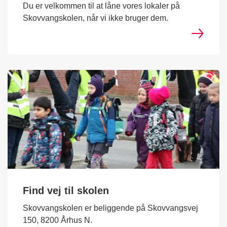
Du er velkommen til at låne vores lokaler på
Skovvangskolen, når vi ikke bruger dem.
Find vej til skolen
Skovvangskolen er beliggende på Skovvangsvej
150, 8200 Århus N.