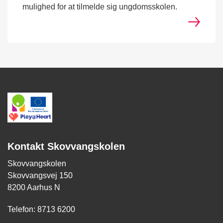
mulighed for at tilmelde sig ungdomsskolen.
Kontakt Skovvangskolen
Skovvangskolen
Skovvangsvej 150
8200 Aarhus N
Telefon: 8713 6200