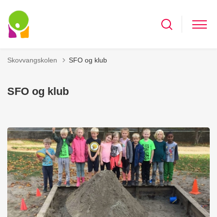
Skovvangskolen
SFO og klub
SFO og klub