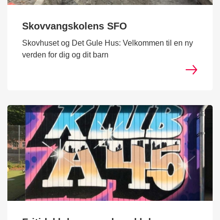
Skovvangskolens SFO
Skovhuset og Det Gule Hus: Velkommen til en ny
verden for dig og dit barn