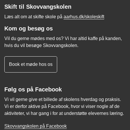
Skift til Skovvangskolen
Læs alt om at skifte skole på
aarhus.dk/skoleskift
Kom og besøg os
Vil du gerne mødes med os? Vi har altid kaffe på kanden,
hvis du vil besøge Skovvangskolen.
Book et møde hos os
Følg os på Facebook
Vi vil gerne give et billede af skolens hverdag og praksis.
Vi er derfor aktive på Facebook, hvor vi viser nogle af de
aktiviteter, vi har gang i for at understøtte elevernes læring.
Skovvangskolen på Facebook